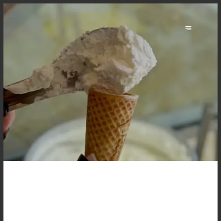
IL MONELLO