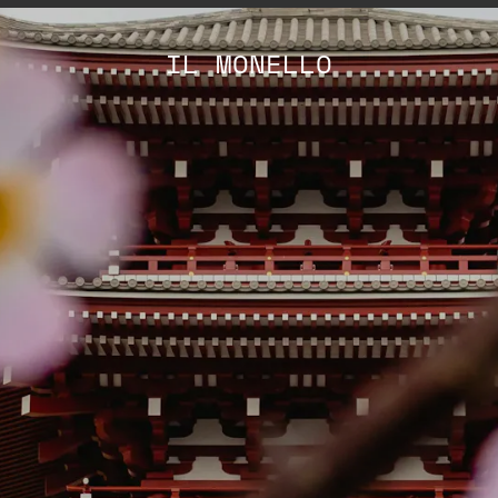
IL MONELLO