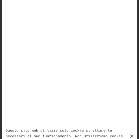
Questo sito web utilizza solo cookie strettamente
necessari al suo funzionamento. Non utilizziamo cookie