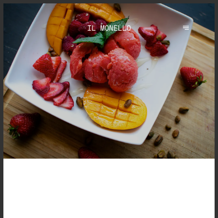
IL MONELLO