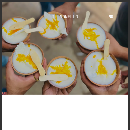
IL MONELLO