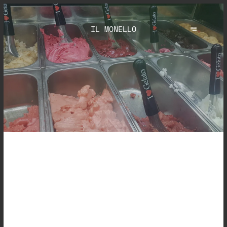
IL MONELLO