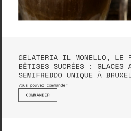
GELATERIA IL MONELLO, LE 
BÊTISES SUCRÉES : GLACES 
SEMIFREDDO UNIQUE À BRUXE
Vous pouvez commander
COMMANDER