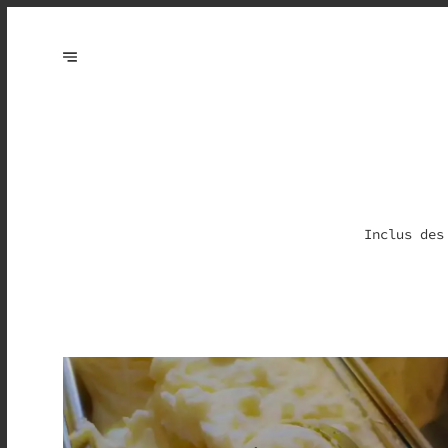
Inclus des