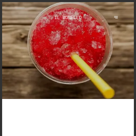
IL MONELLO