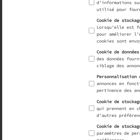
d'informations su
utilisé pour four
Cookie de stockag
Lorsqu'elle est f
pour améliorer l'
cookies sont envo
Cookie de données
des données fourn
ciblage des annon
Personnalisation 
annonces en fonct
pertinence des an
Cookie de stockag
qui prennent en c
d'autres préféren
Cookie de stockag
paramètres de per
préférences.