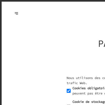
P
Nous utilisons des c
trafic Web.
Cookies obligatoi
peuvent pas être 
Cookie de stockag