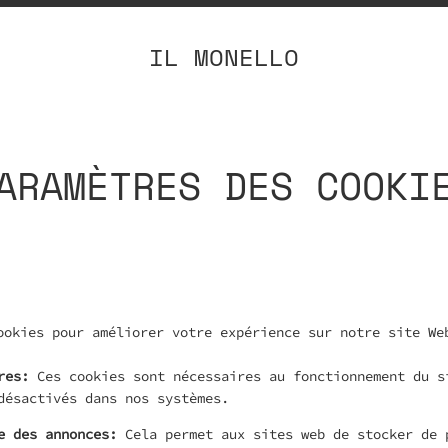
IL MONELLO
ARAMÈTRES DES COOKI
ookies pour améliorer votre expérience sur notre site We
res
:
Ces cookies sont nécessaires au fonctionnement du s
désactivés dans nos systèmes.
e des annonces
:
Cela permet aux sites web de stocker de 