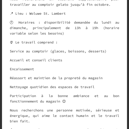
travailler au comptoir gelato jusqu’à fin octobre.
📍 Lieu : Woluwe St. Lambert
🕐 Horaires : disponibilité demandée du lundi au
dimanche, principalement de 13h à 19h (horaire
variable selon les besoins)
🍨 Le travail comprend :
Service au comptoir (glaces, boissons, desserts)
Accueil et conseil clients
Encaissement
Réassort et maintien de la propreté du magasin
Nettoyage quotidien des espaces de travail
Participation à la bonne ambiance et au bon
fonctionnement du magasin 😊
Nous recherchons une personne motivée, sérieuse et
énergique, qui aime le contact humain et le travail
bien fait.